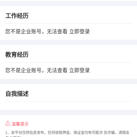
工作经历
您不是企业账号，无法查看
立即登录
教育经历
您不是企业账号，无法查看
立即登录
自我描述
温馨提示
1、本平台仅供信息发布，任何收取押金、保证金均有可能涉 及诈骗，请微友