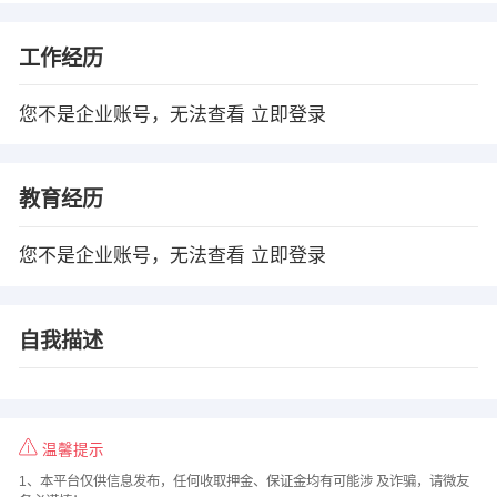
工作经历
您不是企业账号，无法查看
立即登录
教育经历
您不是企业账号，无法查看
立即登录
自我描述
温馨提示
1、本平台仅供信息发布，任何收取押金、保证金均有可能涉 及诈骗，请微友